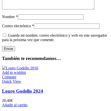
Nombre
*
Correo electrónico
*
Guarda mi nombre, correo electrónico y web en este navegador
para la próxima vez que comente.
También te recomendamos…
Add to wishlist
Compare
Quick View
Louro Godello 2024
26,40
€
Añadir al carrito