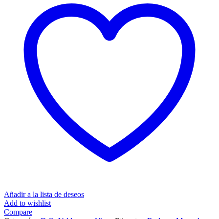
Añadir a la lista de deseos
Add to wishlist
Compare