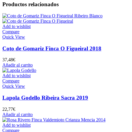
Productos relacionados
Add to wishlist
Compare
Quick View
Coto de Gomariz Finca O Figueiral 2018
37,48
€
Añadir al carrito
Add to wishlist
Compare
Quick View
Lapola Godello Ribeira Sacra 2019
22,77
€
Añadir al carrito
Add to wishlist
Compare