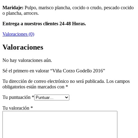
Maridaje:
Pulpo, marisco plancha, cocido o crudo, pescado cocido
o plancha, arroces.
Entrega a nuestros clientes 24-48 Horas.
Valoraciones (0)
Valoraciones
No hay valoraciones aún.
Sé el primero en valorar “Viña Corzo Godello 2016”
Tu dirección de correo electrónico no será publicada.
Los campos
obligatorios están marcados con
*
Tu puntuación
*
Tu valoración
*