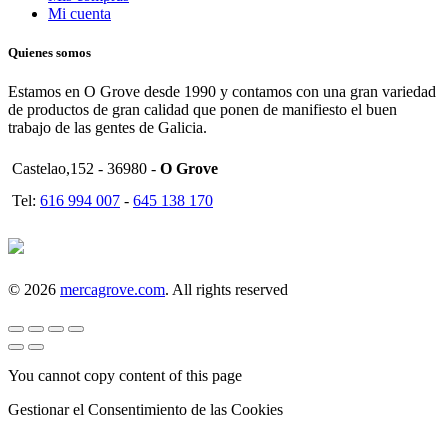
Mi cuenta
Quienes somos
Estamos en O Grove desde 1990 y contamos con una gran variedad
de productos de gran calidad que ponen de manifiesto el buen
trabajo de las gentes de Galicia.
Castelao,152 - 36980 -
O Grove
Tel:
616 994 007
-
645 138 170
© 2026
mercagrove.com
. All rights reserved
You cannot copy content of this page
Gestionar el Consentimiento de las Cookies