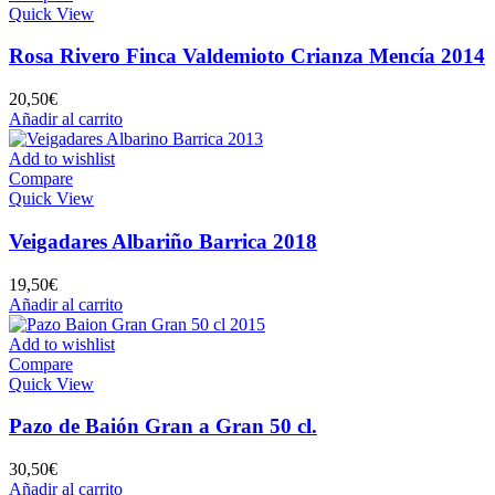
Quick View
Rosa Rivero Finca Valdemioto Crianza Mencía 2014
20,50
€
Añadir al carrito
Add to wishlist
Compare
Quick View
Veigadares Albariño Barrica 2018
19,50
€
Añadir al carrito
Add to wishlist
Compare
Quick View
Pazo de Baión Gran a Gran 50 cl.
30,50
€
Añadir al carrito